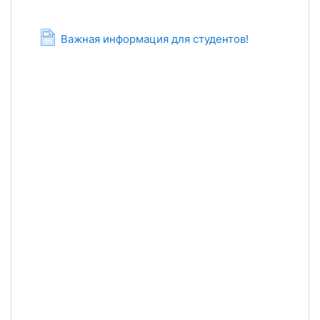
Страница
Важная информация для студентов!